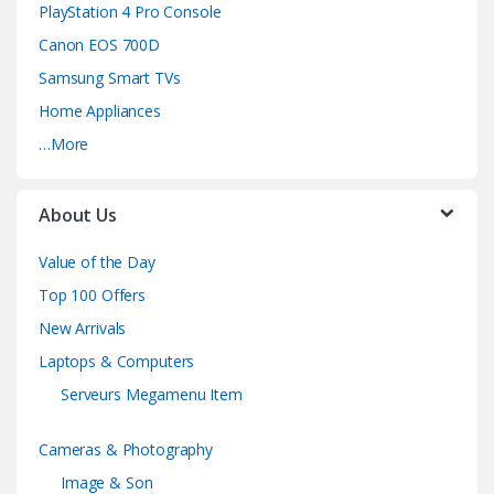
PlayStation 4 Pro Console
Canon EOS 700D
Samsung Smart TVs
Home Appliances
…More
About Us
Value of the Day
Top 100 Offers
New Arrivals
Laptops & Computers
Serveurs Megamenu Item
Cameras & Photography
Image & Son