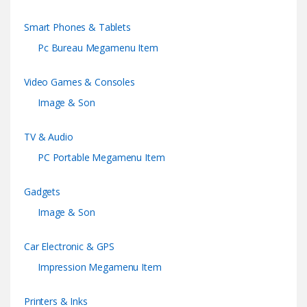
Smart Phones & Tablets
Pc Bureau Megamenu Item
Video Games & Consoles
Image & Son
TV & Audio
PC Portable Megamenu Item
Gadgets
Image & Son
Car Electronic & GPS
Impression Megamenu Item
Printers & Inks