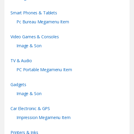
Smart Phones & Tablets
Pc Bureau Megamenu Item
Video Games & Consoles
Image & Son
TV & Audio
PC Portable Megamenu Item
Gadgets
Image & Son
Car Electronic & GPS
Impression Megamenu Item
Printers & Inks