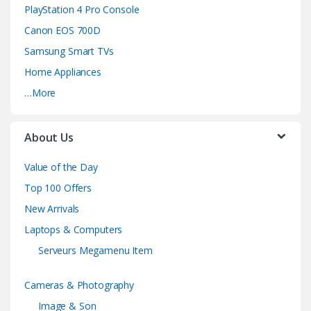
PlayStation 4 Pro Console
Canon EOS 700D
Samsung Smart TVs
Home Appliances
…More
About Us
Value of the Day
Top 100 Offers
New Arrivals
Laptops & Computers
Serveurs Megamenu Item
Cameras & Photography
Image & Son