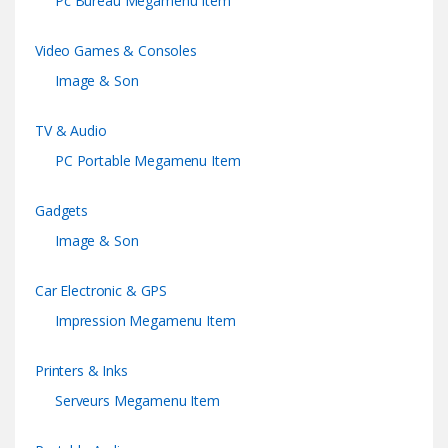
Pc Bureau Megamenu Item
Video Games & Consoles
Image & Son
TV & Audio
PC Portable Megamenu Item
Gadgets
Image & Son
Car Electronic & GPS
Impression Megamenu Item
Printers & Inks
Serveurs Megamenu Item