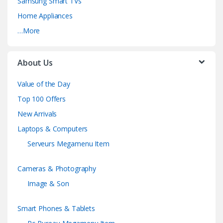
Samsung Smart TVs
Home Appliances
…More
About Us
Value of the Day
Top 100 Offers
New Arrivals
Laptops & Computers
Serveurs Megamenu Item
Cameras & Photography
Image & Son
Smart Phones & Tablets