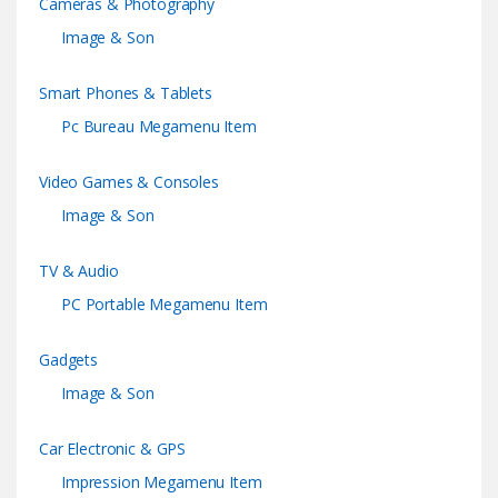
Cameras & Photography
Image & Son
Smart Phones & Tablets
Pc Bureau Megamenu Item
Video Games & Consoles
Image & Son
TV & Audio
PC Portable Megamenu Item
Gadgets
Image & Son
Car Electronic & GPS
Impression Megamenu Item