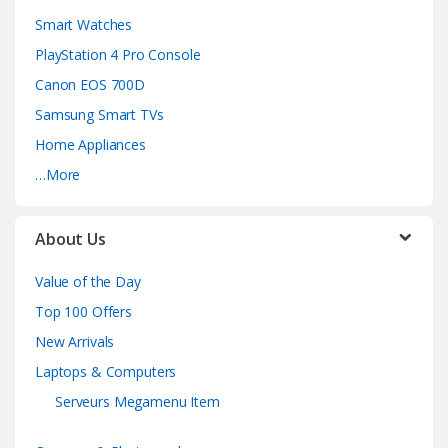
Smart Watches
PlayStation 4 Pro Console
Canon EOS 700D
Samsung Smart TVs
Home Appliances
…More
About Us
Value of the Day
Top 100 Offers
New Arrivals
Laptops & Computers
Serveurs Megamenu Item