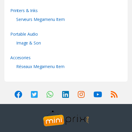
Printers & Inks
Serveurs Megamenu Item
Portable Audio
Image & Son
Accesories
Réseaux Megamenu Item