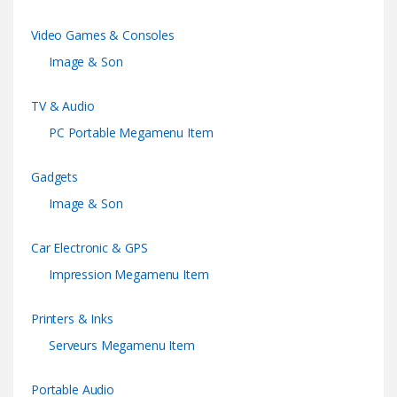
Video Games & Consoles
Image & Son
TV & Audio
PC Portable Megamenu Item
Gadgets
Image & Son
Car Electronic & GPS
Impression Megamenu Item
Printers & Inks
Serveurs Megamenu Item
Portable Audio