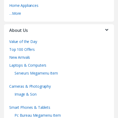
Home Appliances
…More
About Us
Value of the Day
Top 100 Offers
New Arrivals
Laptops & Computers
Serveurs Megamenu Item
Cameras & Photography
Image & Son
Smart Phones & Tablets
Pc Bureau Megamenu Item