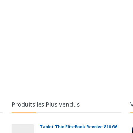
Produits les Plus Vendus
Tablet Thin EliteBook Revolve 810 G6