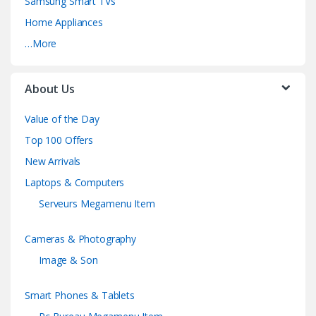
Samsung Smart TVs
Home Appliances
…More
About Us
Value of the Day
Top 100 Offers
New Arrivals
Laptops & Computers
Serveurs Megamenu Item
Cameras & Photography
Image & Son
Smart Phones & Tablets