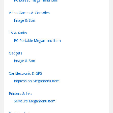
Pc Bureau Megamenu Item
Video Games & Consoles
Image & Son
TV & Audio
PC Portable Megamenu Item
Gadgets
Image & Son
Car Electronic & GPS
Impression Megamenu Item
Printers & Inks
Serveurs Megamenu Item