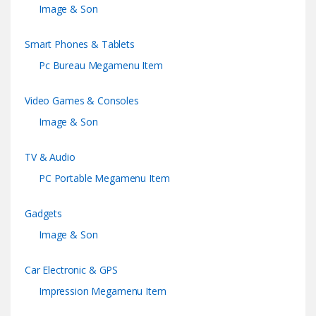
Image & Son
Smart Phones & Tablets
Pc Bureau Megamenu Item
Video Games & Consoles
Image & Son
TV & Audio
PC Portable Megamenu Item
Gadgets
Image & Son
Car Electronic & GPS
Impression Megamenu Item