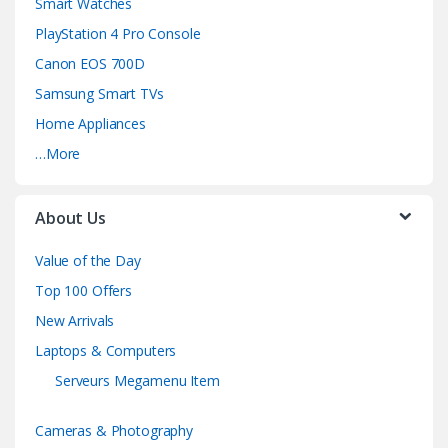
Smart Watches
PlayStation 4 Pro Console
Canon EOS 700D
Samsung Smart TVs
Home Appliances
…More
About Us
Value of the Day
Top 100 Offers
New Arrivals
Laptops & Computers
Serveurs Megamenu Item
Cameras & Photography