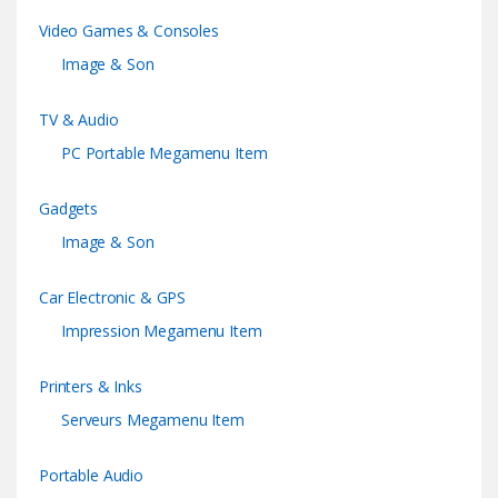
Video Games & Consoles
Image & Son
TV & Audio
PC Portable Megamenu Item
Gadgets
Image & Son
Car Electronic & GPS
Impression Megamenu Item
Printers & Inks
Serveurs Megamenu Item
Portable Audio