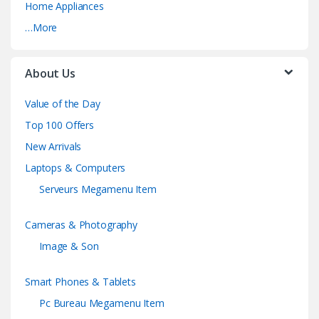
Home Appliances
…More
About Us
Value of the Day
Top 100 Offers
New Arrivals
Laptops & Computers
Serveurs Megamenu Item
Cameras & Photography
Image & Son
Smart Phones & Tablets
Pc Bureau Megamenu Item