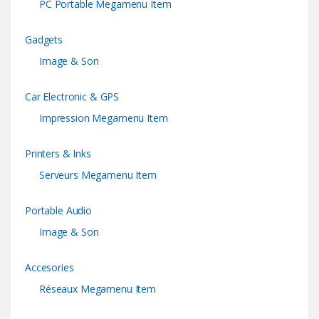
PC Portable Megamenu Item
Gadgets
Image & Son
Car Electronic & GPS
Impression Megamenu Item
Printers & Inks
Serveurs Megamenu Item
Portable Audio
Image & Son
Accesories
Réseaux Megamenu Item