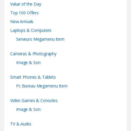
Value of the Day
Top 100 Offers
New Arrivals
Laptops & Computers
Serveurs Megamenu Item
Cameras & Photography
Image & Son
Smart Phones & Tablets
Pc Bureau Megamenu Item
Video Games & Consoles
Image & Son
TV & Audio