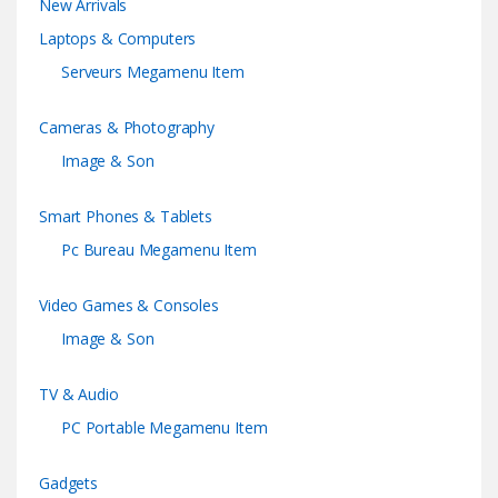
New Arrivals
Laptops & Computers
Serveurs Megamenu Item
Cameras & Photography
Image & Son
Smart Phones & Tablets
Pc Bureau Megamenu Item
Video Games & Consoles
Image & Son
TV & Audio
PC Portable Megamenu Item
Gadgets