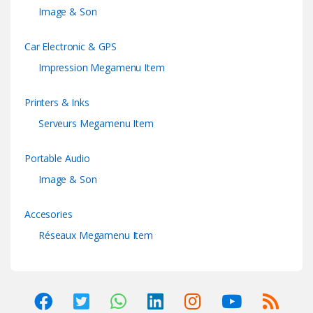
Image & Son
Car Electronic & GPS
Impression Megamenu Item
Printers & Inks
Serveurs Megamenu Item
Portable Audio
Image & Son
Accesories
Réseaux Megamenu Item