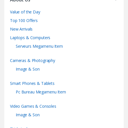
Value of the Day
Top 100 Offers
New Arrivals
Laptops & Computers
Serveurs Megamenu Item
Cameras & Photography
Image & Son
Smart Phones & Tablets
Pc Bureau Megamenu Item
Video Games & Consoles
Image & Son