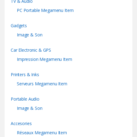
TV & Audio
PC Portable Megamenu Item
Gadgets
Image & Son
Car Electronic & GPS
Impression Megamenu Item
Printers & Inks
Serveurs Megamenu Item
Portable Audio
Image & Son
Accesories
Réseaux Megamenu Item