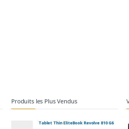
Produits les Plus Vendus
Tablet Thin EliteBook Revolve 810 G6