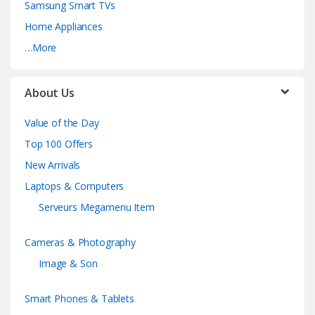
Samsung Smart TVs
Home Appliances
…More
About Us
Value of the Day
Top 100 Offers
New Arrivals
Laptops & Computers
Serveurs Megamenu Item
Cameras & Photography
Image & Son
Smart Phones & Tablets