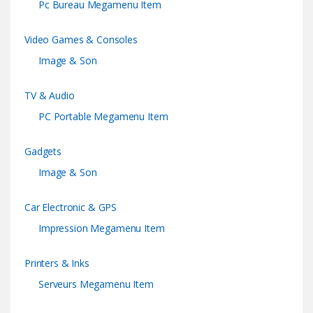
Pc Bureau Megamenu Item
Video Games & Consoles
Image & Son
TV & Audio
PC Portable Megamenu Item
Gadgets
Image & Son
Car Electronic & GPS
Impression Megamenu Item
Printers & Inks
Serveurs Megamenu Item