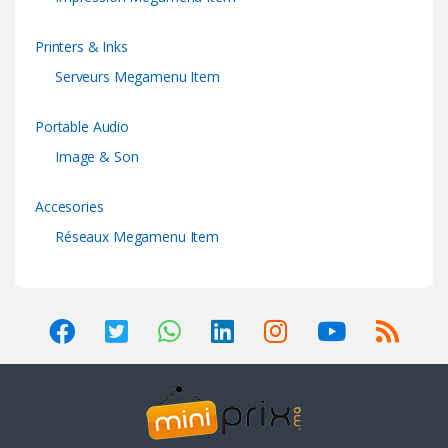
Printers & Inks
Serveurs Megamenu Item
Portable Audio
Image & Son
Accesories
Réseaux Megamenu Item