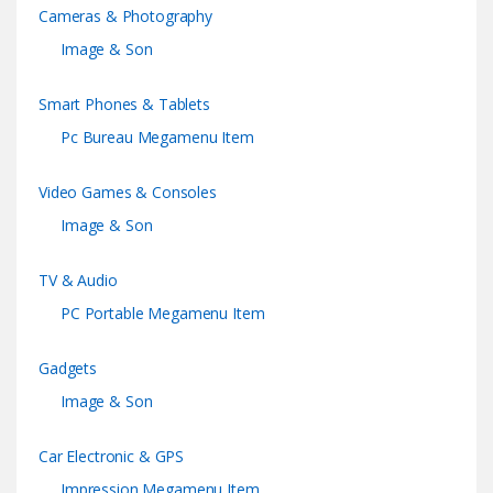
Cameras & Photography
Image & Son
Smart Phones & Tablets
Pc Bureau Megamenu Item
Video Games & Consoles
Image & Son
TV & Audio
PC Portable Megamenu Item
Gadgets
Image & Son
Car Electronic & GPS
Impression Megamenu Item