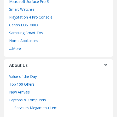
Microsoft Surface Pro 3
Smart Watches
PlayStation 4 Pro Console
Canon EOS 700D
Samsung Smart TVs
Home Appliances
…More
About Us
Value of the Day
Top 100 Offers
New Arrivals
Laptops & Computers
Serveurs Megamenu Item