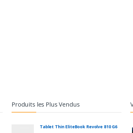
Produits les Plus Vendus
Tablet Thin EliteBook Revolve 810 G6